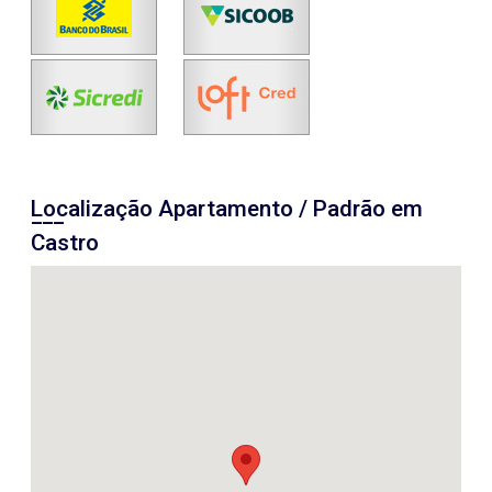
Localização Apartamento / Padrão em
Castro