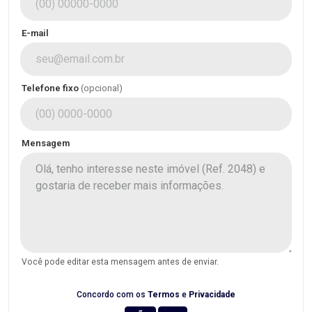
E-mail
Telefone fixo
(opcional)
Mensagem
Você pode editar esta mensagem antes de enviar.
Concordo com os
Termos
e
Privacidade