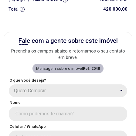
Total
420.000,00
Fale com a gente sobre este imóvel
Preencha os campos abaixo e retornamos o seu contato
em breve.
Mensagem sobre o imóvel
Ref. 2048
O que você deseja?
Quero Comprar
Nome
Celular / WhatsApp