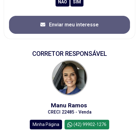
Enviar meu interesse
CORRETOR RESPONSÁVEL
Manu Ramos
CRECI 22485 - Venda
Minha Página
(42) 99902-1276