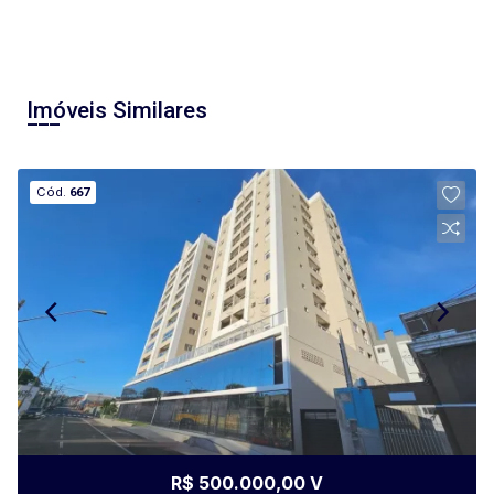
Imóveis Similares
Cód.
667
R$ 500.000,00 V