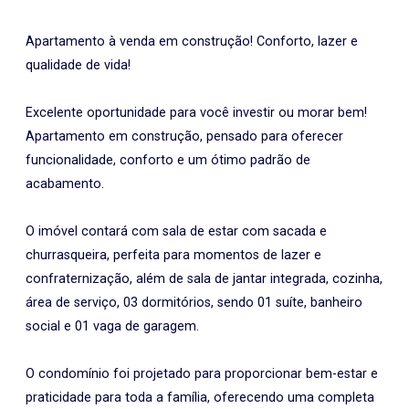
Apartamento à venda em construção! Conforto, lazer e
qualidade de vida!
Excelente oportunidade para você investir ou morar bem!
Apartamento em construção, pensado para oferecer
funcionalidade, conforto e um ótimo padrão de
acabamento.
O imóvel contará com sala de estar com sacada e
churrasqueira, perfeita para momentos de lazer e
confraternização, além de sala de jantar integrada, cozinha,
área de serviço, 03 dormitórios, sendo 01 suíte, banheiro
social e 01 vaga de garagem.
O condomínio foi projetado para proporcionar bem-estar e
praticidade para toda a família, oferecendo uma completa