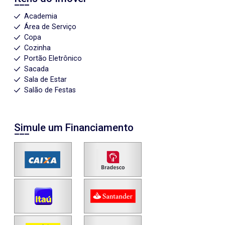
Academia
Área de Serviço
Copa
Cozinha
Portão Eletrônico
Sacada
Sala de Estar
Salão de Festas
Simule um Financiamento