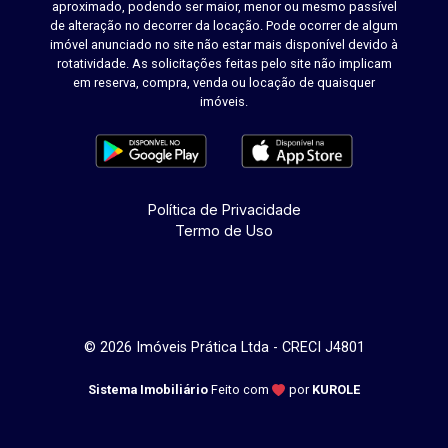
aproximado, podendo ser maior, menor ou mesmo passível
de alteração no decorrer da locação. Pode ocorrer de algum
imóvel anunciado no site não estar mais disponível devido à
rotatividade. As solicitações feitas pelo site não implicam
em reserva, compra, venda ou locação de quaisquer
imóveis.
Política de Privacidade
Termo de Uso
© 2026 Imóveis Prática Ltda - CRECI J4801
Sistema Imobiliário
Feito com
por
KUROLE