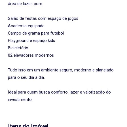
área de lazer, com:
Salão de festas com espaço de jogos
Academia equipada
Campo de grama para futebol
Playground e espaço kids
Bicicletário
02 elevadores modernos
Tudo isso em um ambiente seguro, moderno e planejado
para o seu dia a dia.
Ideal para quem busca conforto, lazer e valorização do
investimento.
Itens do Imóvel