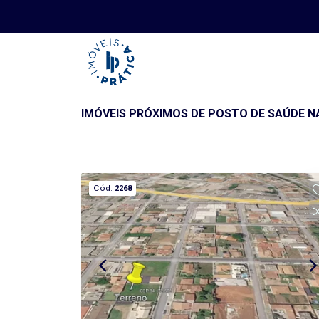
IMÓVEIS PRÓXIMOS DE POSTO DE SAÚDE NA
Cód.
2268