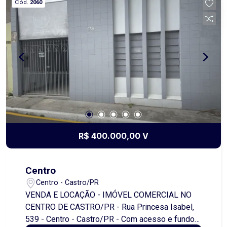
Cód.
2060
R$ 400.000,00 V
Centro
Centro - Castro/PR
VENDA E LOCAÇÃO - IMÓVEL COMERCIAL NO
CENTRO DE CASTRO/PR - Rua Princesa Isabel,
539 - Centro - Castro/PR - Com acesso e fundos